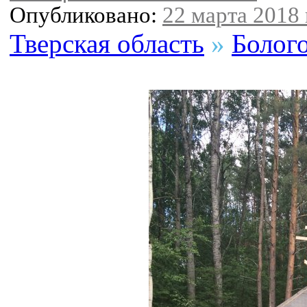
Опубликовано:
22 марта 2018 
Тверская область
»
Болог