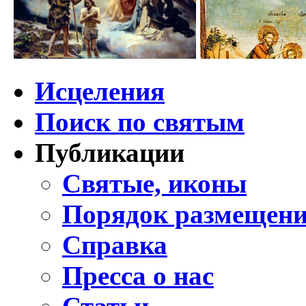
Исцеления
Поиск по святым
Публикации
Святые, иконы
Порядок размещени
Справка
Пресса о нас