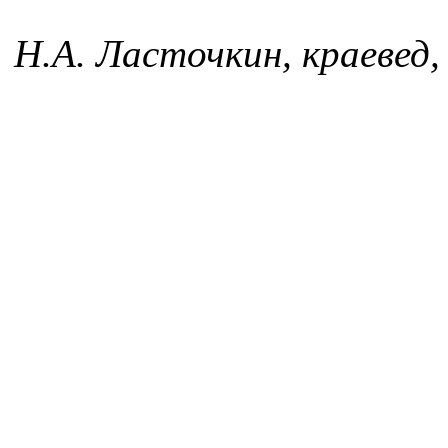
Н.А. Ласточкин, краевед,