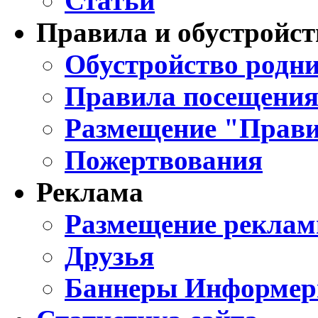
Статьи
Правила и обустройст
Обустройство родни
Правила посещения
Размещение "Прави
Пожертвования
Реклама
Размещение реклам
Друзья
Баннеры Информе