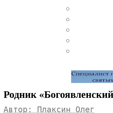
Родник «Богоявленский
Автор: Плаксин Олег