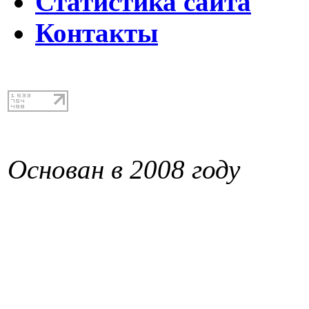
Статистика сайта
Контакты
Основан в 2008 году