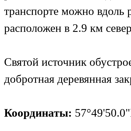
транспорте можно вдоль р
расположен в 2.9 км север
Святой источник обустро
добротная деревянная зак
Координаты:
57°49'50.0"