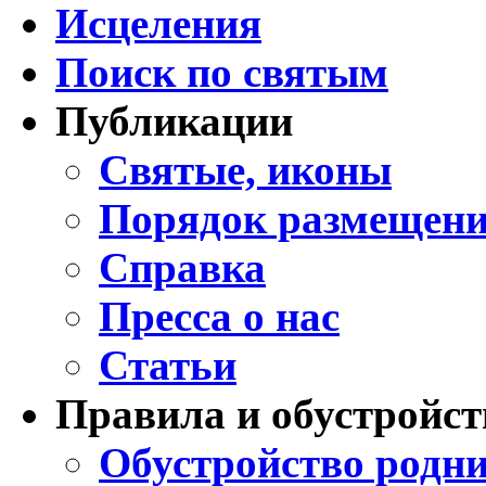
Исцеления
Поиск по святым
Публикации
Святые, иконы
Порядок размещени
Справка
Пресса о нас
Статьи
Правила и обустройст
Обустройство родни