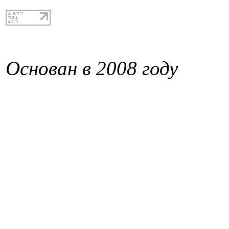
Основан в 2008 году