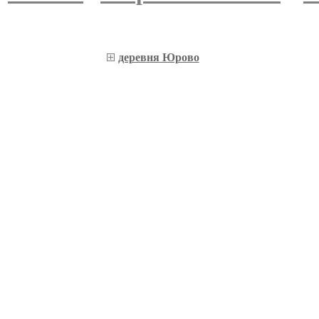
деревня Юрово