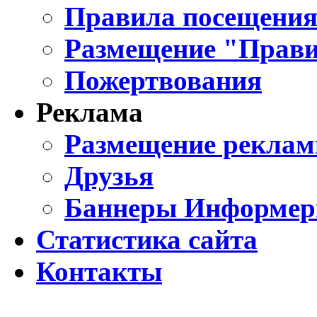
Правила посещения
Размещение "Прави
Пожертвования
Реклама
Размещение реклам
Друзья
Баннеры Информе
Статистика сайта
Контакты