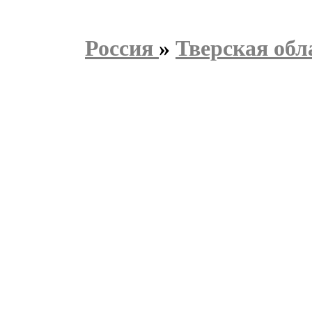
Россия
»
Тверская обл