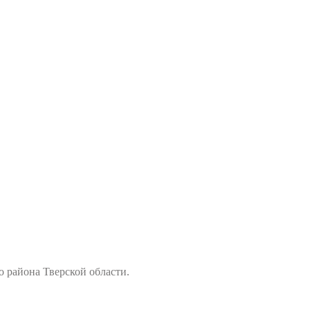
района Тверской области.