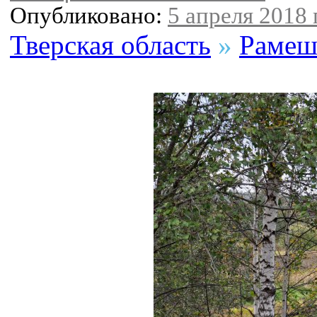
Опубликовано:
5 апреля 2018 г
Тверская область
»
Рамеш