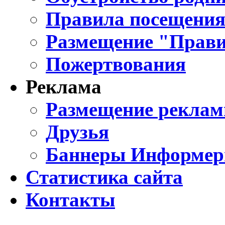
Правила посещения
Размещение "Прави
Пожертвования
Реклама
Размещение реклам
Друзья
Баннеры Информе
Статистика сайта
Контакты