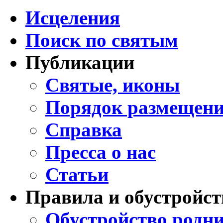
Исцеления
Поиск по святым
Публикации
Святые, иконы
Порядок размещени
Справка
Пресса о нас
Статьи
Правила и обустройст
Обустройство родни