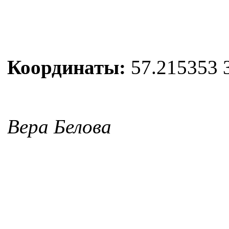
Координаты:
57.215353 
Вера Белова