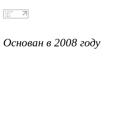
Основан в 2008 году