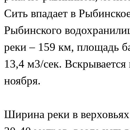
Сить впадает в Рыбинско
Рыбинского водохранили
реки – 159 км, площадь 
13,4 м3/сек. Вскрывается 
ноября.
Ширина реки в верховьях 