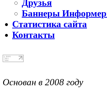
Друзья
Баннеры Информе
Статистика сайта
Контакты
Основан в 2008 году