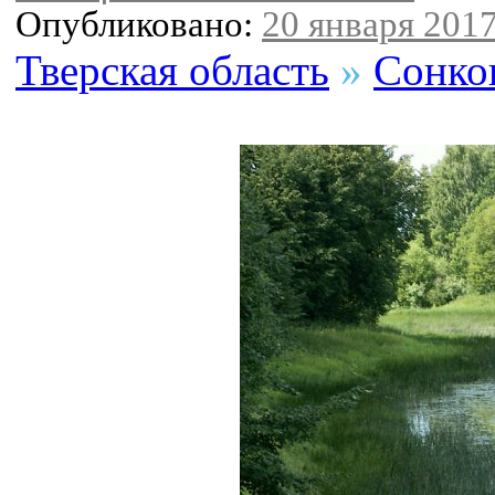
Опубликовано:
20 января 2017
Тверская область
»
Сонко