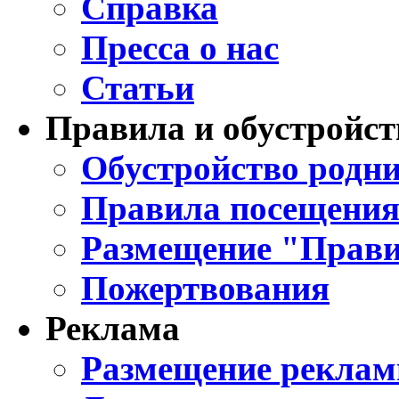
Справка
Пресса о нас
Статьи
Правила и обустройст
Обустройство родни
Правила посещения
Размещение "Прави
Пожертвования
Реклама
Размещение реклам