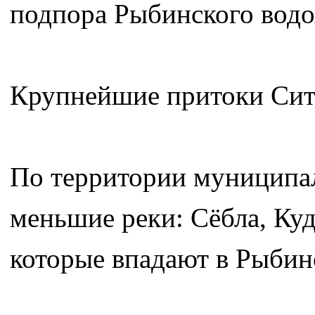
подпора Рыбинского водо
Крупнейшие притоки Сить
По территории муниципал
меньшие реки: Сёбла, Куд
которые впадают в Рыбин