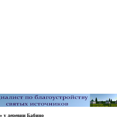
 у деревни Бабино