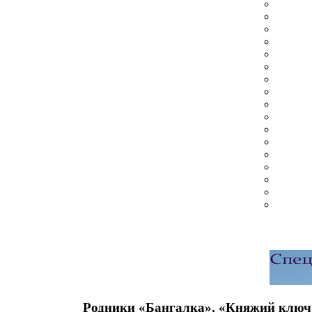
Родники «Бангалка», «Княжий ключ»