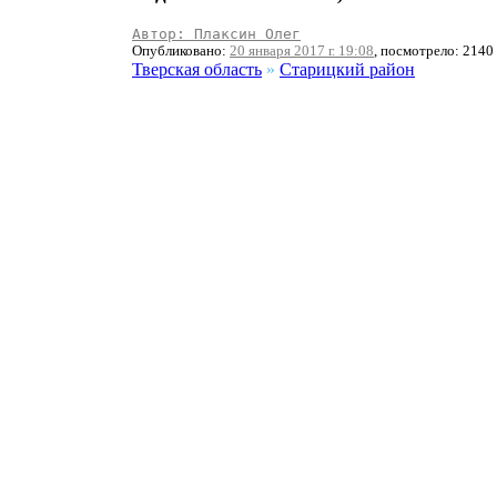
Автор: Плаксин Олег
Опубликовано:
20 января 2017 г. 19:08
, посмотрело: 2140
Тверская область
»
Старицкий район