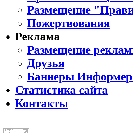
Размещение "Прави
Пожертвования
Реклама
Размещение реклам
Друзья
Баннеры Информе
Статистика сайта
Контакты