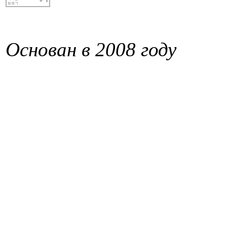
Основан в 2008 году