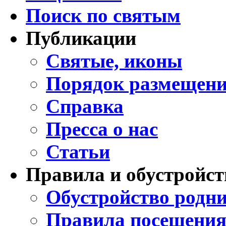
Поиск по святым
Публикации
Святые, иконы
Порядок размещени
Справка
Пресса о нас
Статьи
Правила и обустройст
Обустройство родни
Правила посещения