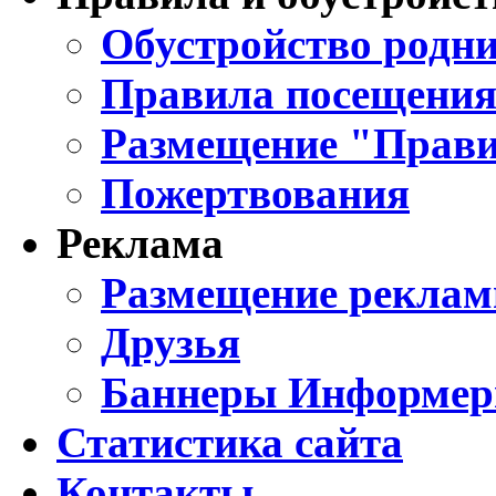
Обустройство родни
Правила посещения
Размещение "Прави
Пожертвования
Реклама
Размещение реклам
Друзья
Баннеры Информе
Статистика сайта
Контакты