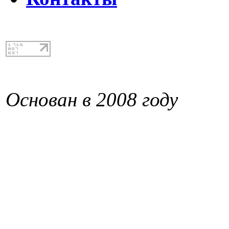
Основан в 2008 году