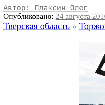
Автор: Плаксин Олег
Опубликовано:
24 августа 2016
Тверская область
»
Торжо