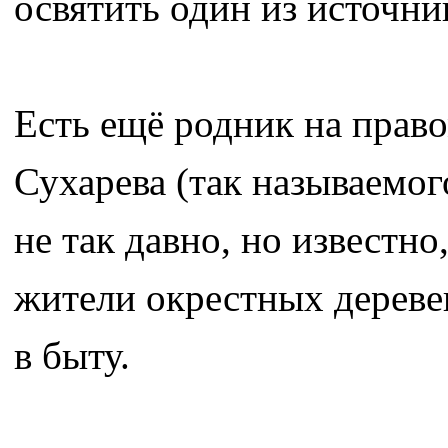
освятить один из источни
Есть ещё родник на право
Сухарева (так называемог
не так давно, но известн
жители окрестных дереве
в быту.