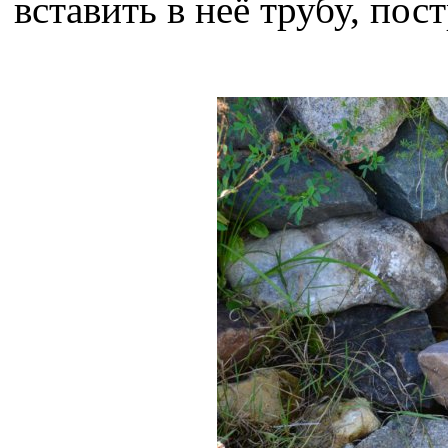
вставить в неё трубу, пос