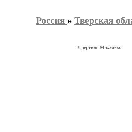
Россия
»
Тверская обл
деревня Михалёво