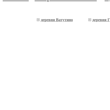
деревня Ватутино
деревня 