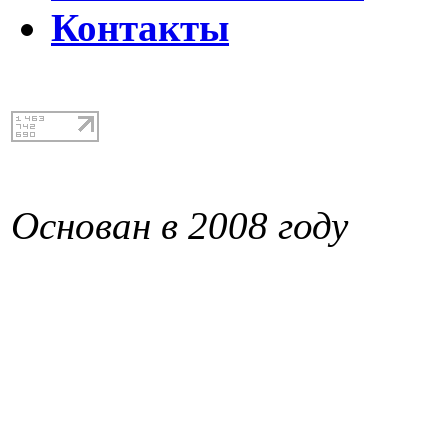
Контакты
Основан в 2008 году