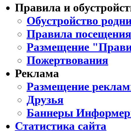
Правила и обустройст
Обустройство родни
Правила посещения
Размещение "Прави
Пожертвования
Реклама
Размещение реклам
Друзья
Баннеры Информе
Статистика сайта