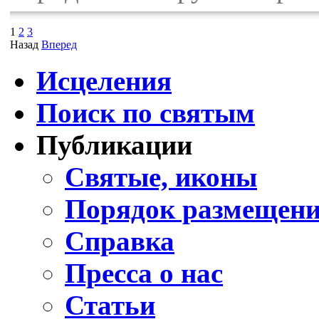
1
2
3
Назад
Вперед
Исцеления
Поиск по святым
Публикации
Святые, иконы
Порядок размещени
Справка
Пресса о нас
Статьи