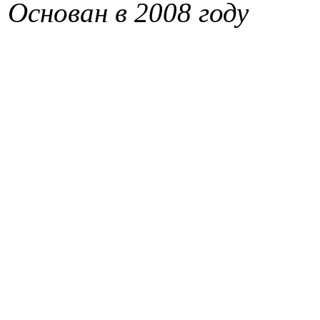
Основан в 2008 году