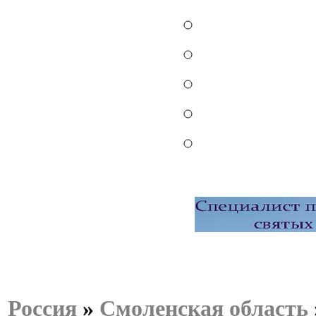
Россия
»
Смоленская область