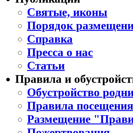
Святые, иконы
Порядок размещени
Справка
Пресса о нас
Статьи
Правила и обустройст
Обустройство родни
Правила посещения
Размещение "Прави
Пожертвования