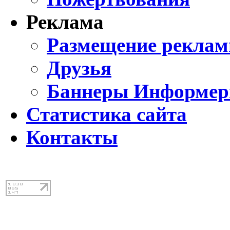
Реклама
Размещение реклам
Друзья
Баннеры Информе
Статистика сайта
Контакты