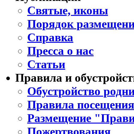
Святые, иконы
Порядок размещени
Справка
Пресса о нас
Статьи
Правила и обустройст
Обустройство родни
Правила посещения
Размещение "Прави
Пожертвования