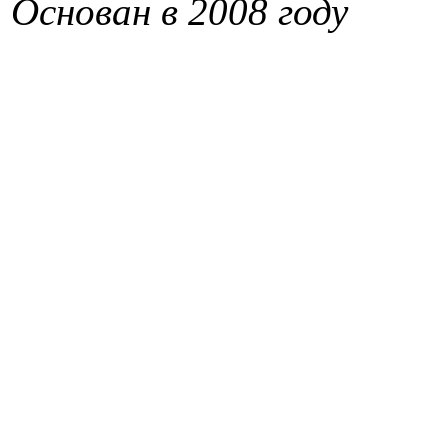
Основан в 2008 году