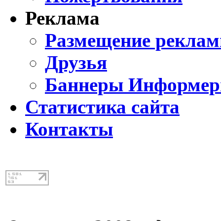
Реклама
Размещение реклам
Друзья
Баннеры Информе
Статистика сайта
Контакты