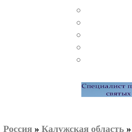
Россия
»
Калужская область