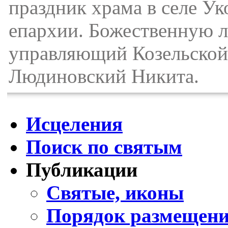
праздник храма в селе У
епархии. Божественную л
управляющий Козельской 
Людиновский Никита.
Исцеления
Поиск по святым
Публикации
Святые, иконы
Порядок размещени