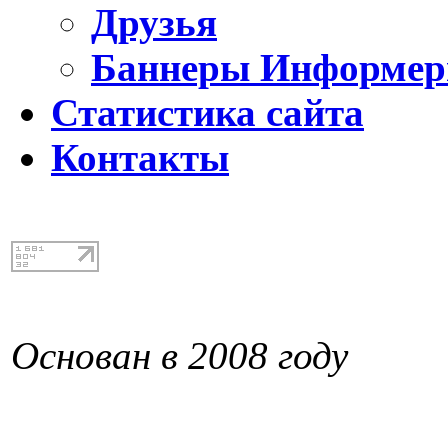
Друзья
Баннеры Информе
Статистика сайта
Контакты
Основан в 2008 году