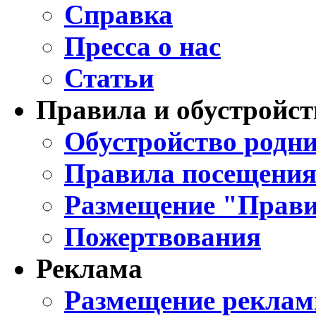
Справка
Пресса о нас
Статьи
Правила и обустройст
Обустройство родни
Правила посещения
Размещение "Прави
Пожертвования
Реклама
Размещение реклам