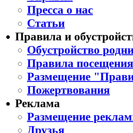
Пресса о нас
Статьи
Правила и обустройст
Обустройство родни
Правила посещения
Размещение "Прави
Пожертвования
Реклама
Размещение реклам
Друзья