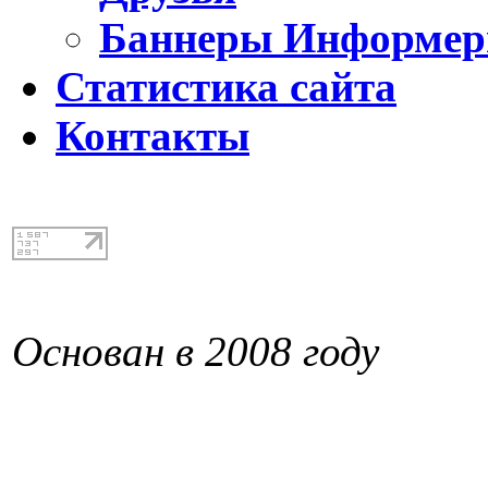
Баннеры Информе
Статистика сайта
Контакты
Основан в 2008 году