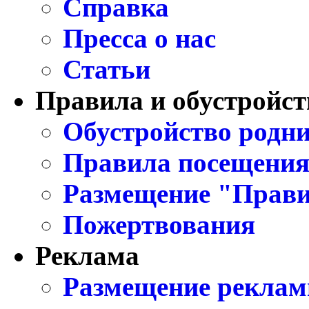
Справка
Пресса о нас
Статьи
Правила и обустройст
Обустройство родни
Правила посещения
Размещение "Прави
Пожертвования
Реклама
Размещение реклам