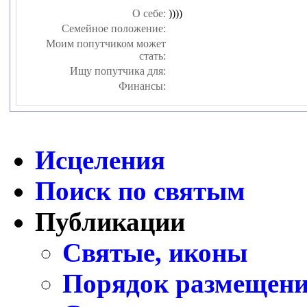
О себе:
))))
Семейное положение:
Моим попутчиком может
стать:
Ищу попутчика для:
Финансы:
Исцеления
Поиск по святым
Публикации
Святые, иконы
Порядок размещени