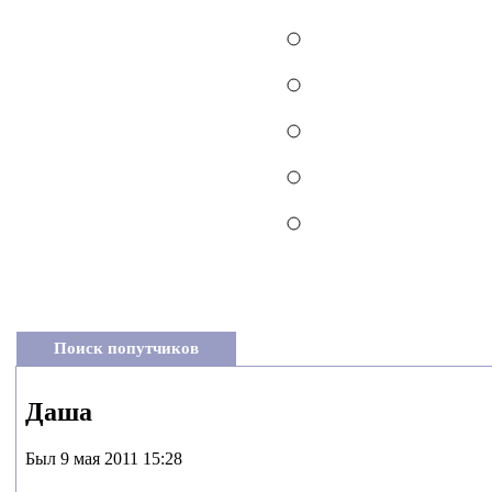
Поиск попутчиков
Даша
Был 9 мая 2011 15:28