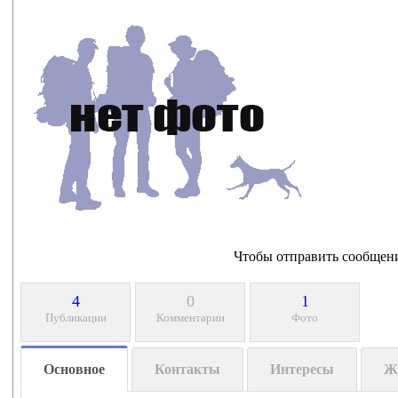
Чтобы отправить сообщен
4
0
1
Публикации
Комментарии
Фото
Основное
Контакты
Интересы
Ж