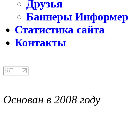
Друзья
Баннеры Информе
Статистика сайта
Контакты
Основан в 2008 году