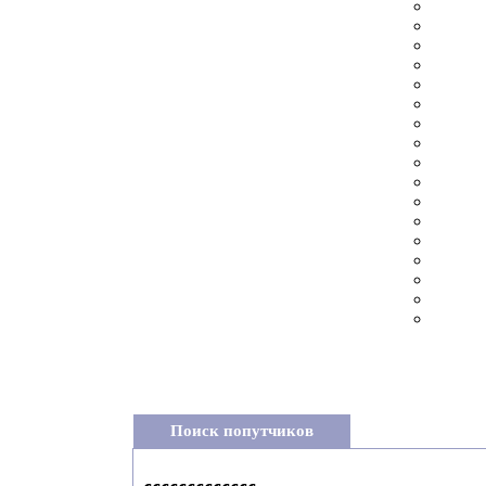
Поиск попутчиков