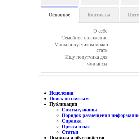
Основное
Контакты
Инте
О себе:
Семейное положение:
Моим попутчиком может
стать:
Ищу попутчика для:
Финансы:
Исцеления
Поиск по святым
Публикации
Святые, иконы
Порядок размещения информации
Справка
Пресса о нас
Статьи
Правила и обустройство