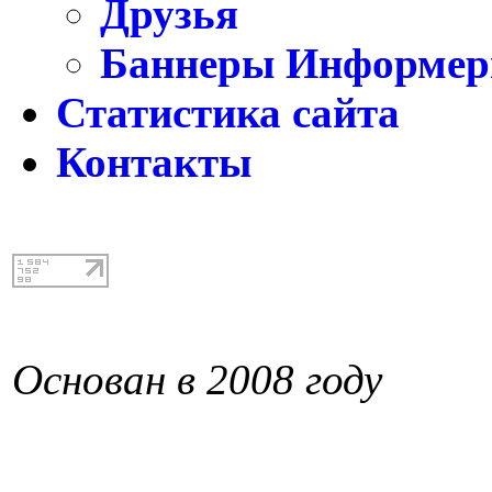
Друзья
Баннеры Информе
Статистика сайта
Контакты
Основан в 2008 году