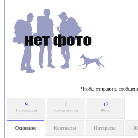
Чтобы отправить сообщен
9
0
17
Публикации
Комментарии
Фото
Основное
Контакты
Интересы
Ж