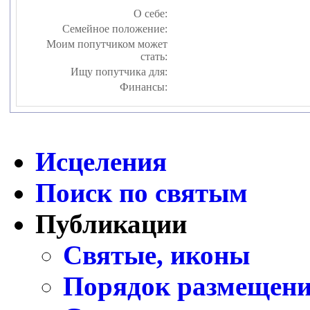
О себе:
Семейное положение:
Моим попутчиком может
стать:
Ищу попутчика для:
Финансы:
Исцеления
Поиск по святым
Публикации
Святые, иконы
Порядок размещени