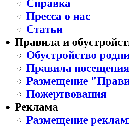
Справка
Пресса о нас
Статьи
Правила и обустройст
Обустройство родни
Правила посещения
Размещение "Прави
Пожертвования
Реклама
Размещение реклам