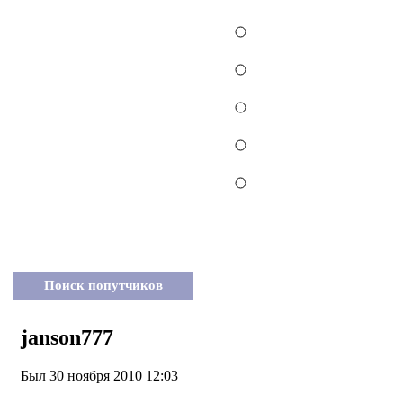
Поиск попутчиков
janson777
Был 30 ноября 2010 12:03