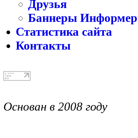
Друзья
Баннеры Информе
Статистика сайта
Контакты
Основан в 2008 году