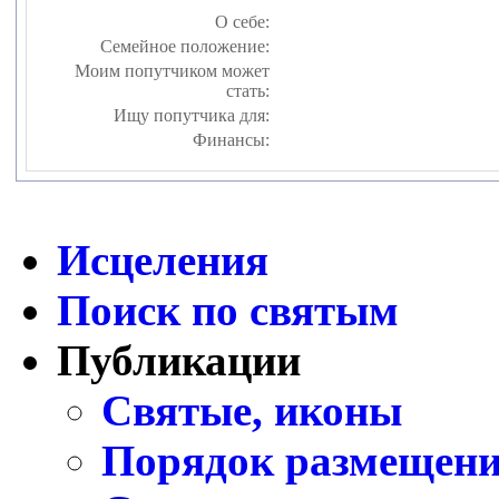
О себе:
Семейное положение:
Моим попутчиком может
стать:
Ищу попутчика для:
Финансы:
Исцеления
Поиск по святым
Публикации
Святые, иконы
Порядок размещени