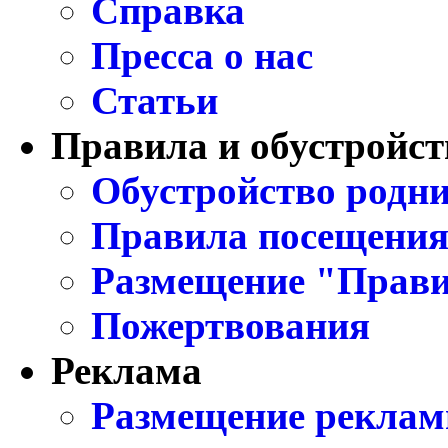
Справка
Пресса о нас
Статьи
Правила и обустройст
Обустройство родни
Правила посещения
Размещение "Прави
Пожертвования
Реклама
Размещение реклам