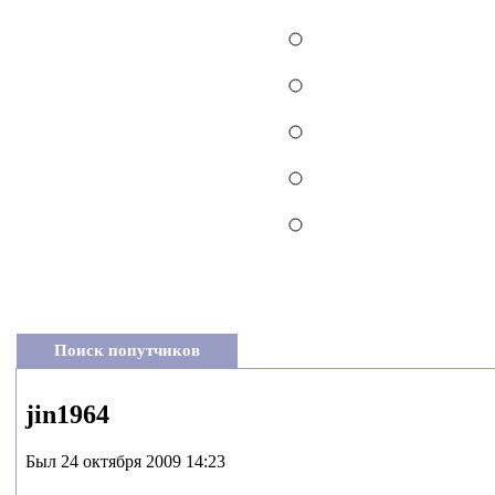
Поиск попутчиков
jin1964
Был 24 октября 2009 14:23