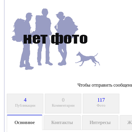
Чтобы отправить сообщен
4
0
117
Публикации
Комментарии
Фото
Основное
Контакты
Интересы
Ж