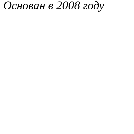
Основан в 2008 году