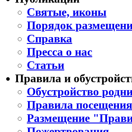
Святые, иконы
Порядок размещени
Справка
Пресса о нас
Статьи
Правила и обустройст
Обустройство родни
Правила посещения
Размещение "Прави
Пожертвования