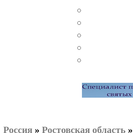
Россия
»
Ростовская область