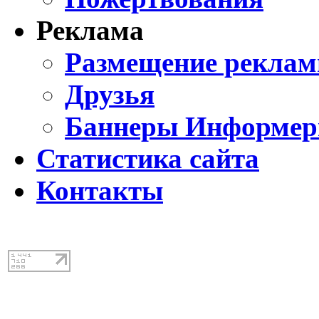
Реклама
Размещение реклам
Друзья
Баннеры Информе
Статистика сайта
Контакты