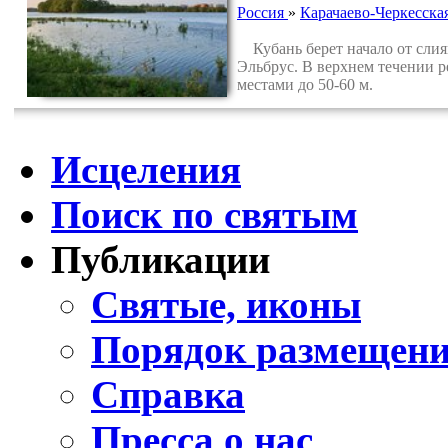
Россия
»
Карачаево-Черкесска
Кубань берет начало от слия
Эльбрус. В верхнем течении р
местами до 50-60 м.
Исцеления
Поиск по святым
Публикации
Святые, иконы
Порядок размещени
Справка
Пресса о нас