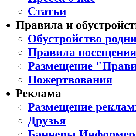
Статьи
Правила и обустройст
Обустройство родни
Правила посещения
Размещение "Прави
Пожертвования
Реклама
Размещение реклам
Друзья
Баннеры Информе