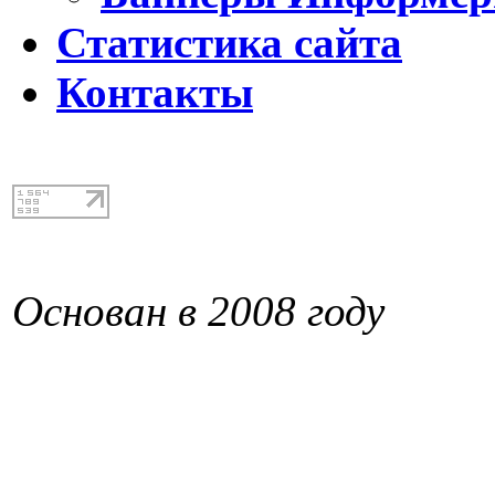
Статистика сайта
Контакты
Основан в 2008 году