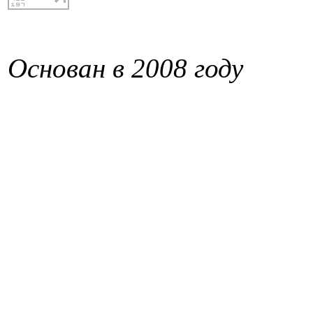
Основан в 2008 году