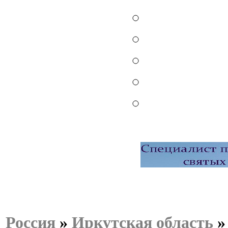
Россия
»
Иркутская область