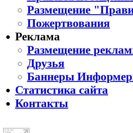
Размещение "Прави
Пожертвования
Реклама
Размещение реклам
Друзья
Баннеры Информе
Статистика сайта
Контакты