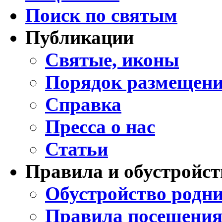
Поиск по святым
Публикации
Святые, иконы
Порядок размещени
Справка
Пресса о нас
Статьи
Правила и обустройст
Обустройство родни
Правила посещения