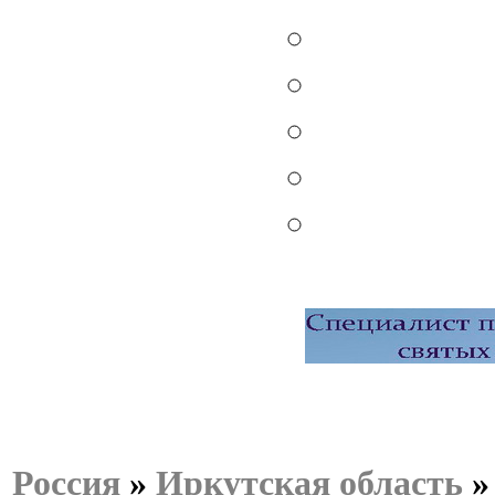
Россия
»
Иркутская область