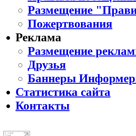
Размещение "Прави
Пожертвования
Реклама
Размещение реклам
Друзья
Баннеры Информе
Статистика сайта
Контакты