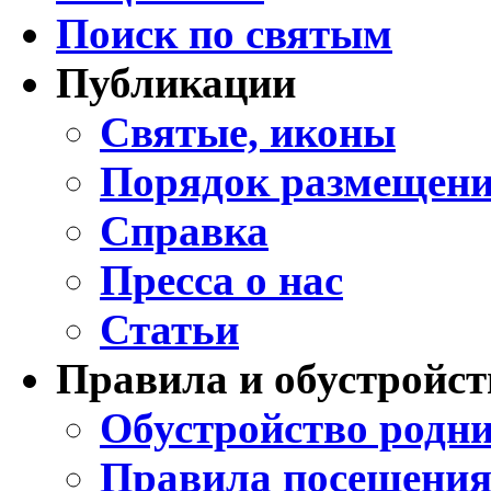
Поиск по святым
Публикации
Святые, иконы
Порядок размещени
Справка
Пресса о нас
Статьи
Правила и обустройст
Обустройство родни
Правила посещения