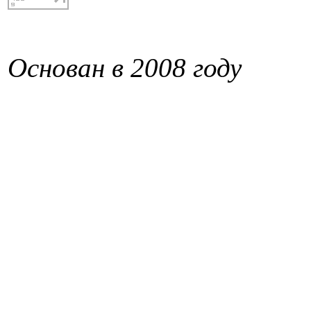
Основан в 2008 году