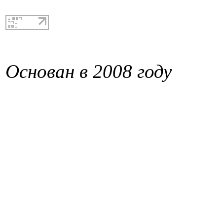
Основан в 2008 году