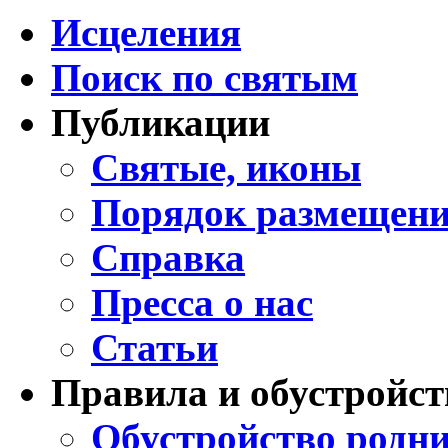
Исцеления
Поиск по святым
Публикации
Святые, иконы
Порядок размещени
Справка
Пресса о нас
Статьи
Правила и обустройст
Обустройство родни