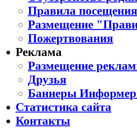
Правила посещения
Размещение "Прави
Пожертвования
Реклама
Размещение реклам
Друзья
Баннеры Информе
Статистика сайта
Контакты