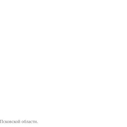
Псковской области.