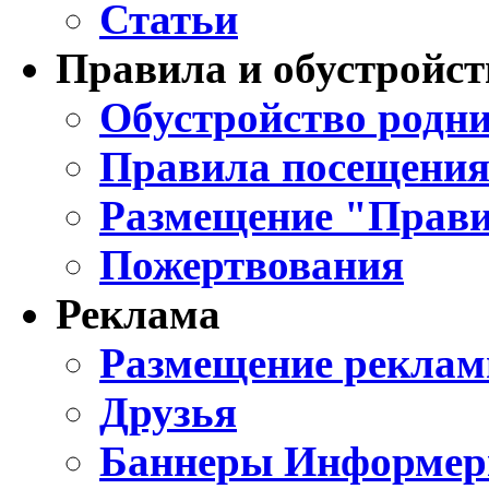
Статьи
Правила и обустройст
Обустройство родни
Правила посещения
Размещение "Прави
Пожертвования
Реклама
Размещение реклам
Друзья
Баннеры Информе