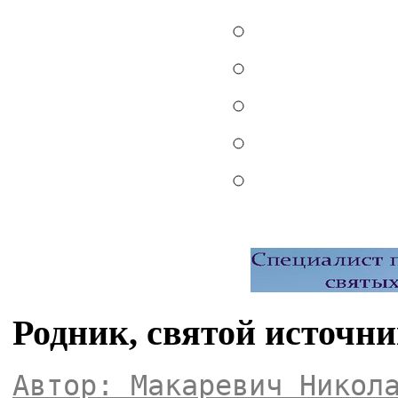
Родник, святой источни
Автор: Макаревич Никол