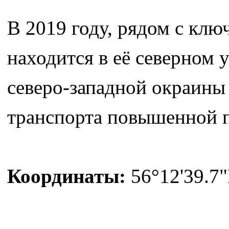
В 2019 году, рядом с клю
находится в её северном 
северо-западной окраины 
транспорта повышенной 
Координаты:
56°12'39.7"