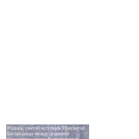
Родник, святой источник Пресвятой
Богородицы между деревней