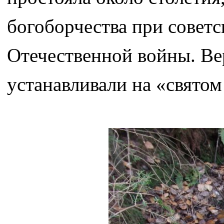
богоборчества при советс
Отечественной войны. Ве
устанавливали на «свято