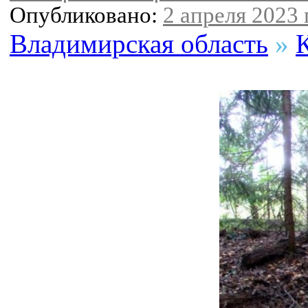
Опубликовано:
2 апреля 2023 г
Владимирская область
»