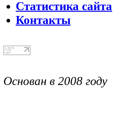
Статистика сайта
Контакты
Основан в 2008 году