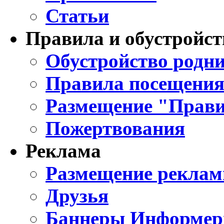
Статьи
Правила и обустройст
Обустройство родни
Правила посещения
Размещение "Прави
Пожертвования
Реклама
Размещение реклам
Друзья
Баннеры Информе