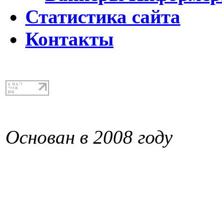
Статистика сайта
Контакты
Основан в 2008 году