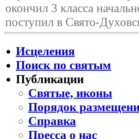
окончил 3 класса началь
поступил в Свято-Духовс
Исцеления
Поиск по святым
Публикации
Святые, иконы
Порядок размещени
Справка
Пресса о нас