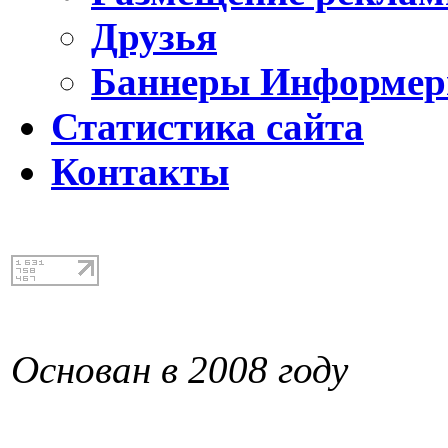
Друзья
Баннеры Информе
Статистика сайта
Контакты
Основан в 2008 году