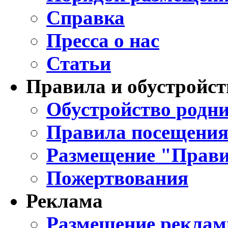
Справка
Пресса о нас
Статьи
Правила и обустройст
Обустройство родни
Правила посещения
Размещение "Прави
Пожертвования
Реклама
Размещение реклам