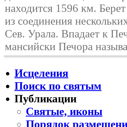
находится 1596 км. Берет 
из соединения нескольких
Сев. Урала. Впадает к Пе
мансийски Печора называе
Исцеления
Поиск по святым
Публикации
Святые, иконы
Порядок размещени