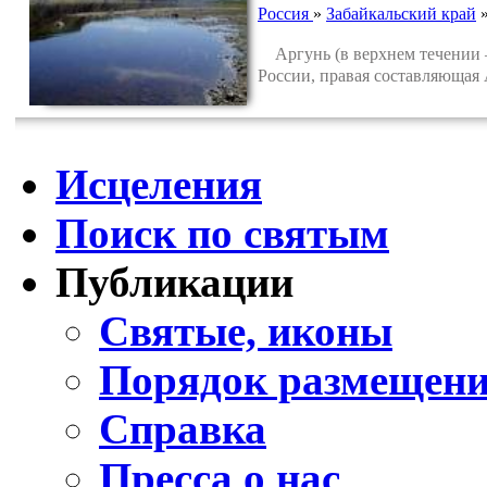
Россия
»
Забайкальский край
Аргунь (в верхнем течении —
России, правая составляющая
Исцеления
Поиск по святым
Публикации
Святые, иконы
Порядок размещени
Справка
Пресса о нас