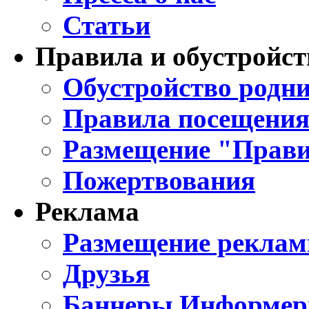
Статьи
Правила и обустройст
Обустройство родни
Правила посещения
Размещение "Прави
Пожертвования
Реклама
Размещение реклам
Друзья
Баннеры Информе