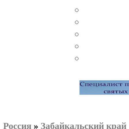
Россия
»
Забайкальский край