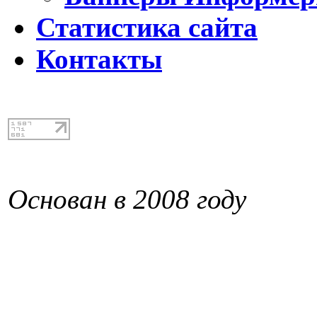
Статистика сайта
Контакты
Основан в 2008 году