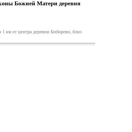
иконы Божией Матери деревня
 км от центра деревни Бибирево, близ