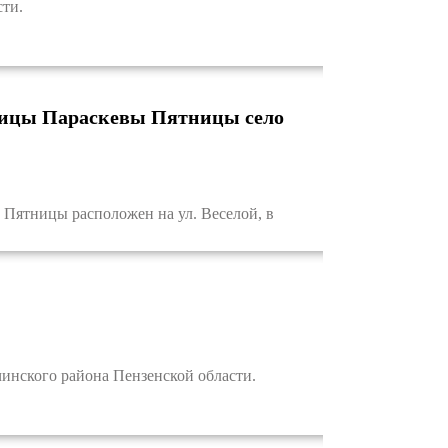
ти.
ницы Параскевы Пятницы село
ятницы расположен на ул. Веселой, в
инского района Пензенской области.