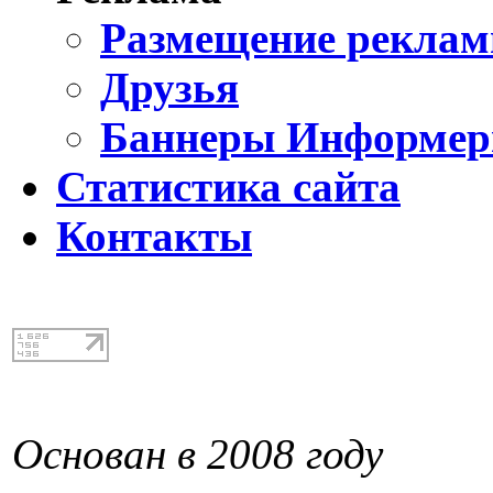
Размещение реклам
Друзья
Баннеры Информе
Статистика сайта
Контакты
Основан в 2008 году