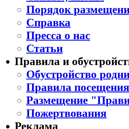
Порядок размещени
Справка
Пресса о нас
Статьи
Правила и обустройст
Обустройство родни
Правила посещения
Размещение "Прави
Пожертвования
Реклама