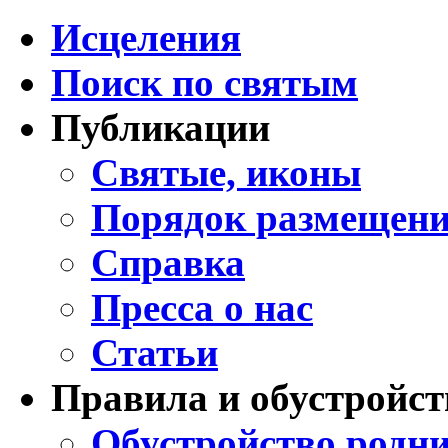
Исцеления
Поиск по святым
Публикации
Святые, иконы
Порядок размещени
Справка
Пресса о нас
Статьи
Правила и обустройст
Обустройство родни