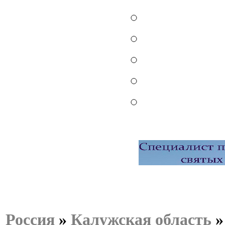
Россия
»
Калужская область