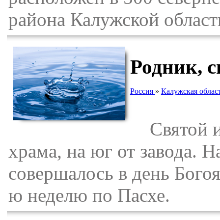
района Калужской област
Родник, 
Россия
»
Калужская облас
Святой ис
храма, на юг от завода. 
совершалось в день Богоя
ю неделю по Пасхе.