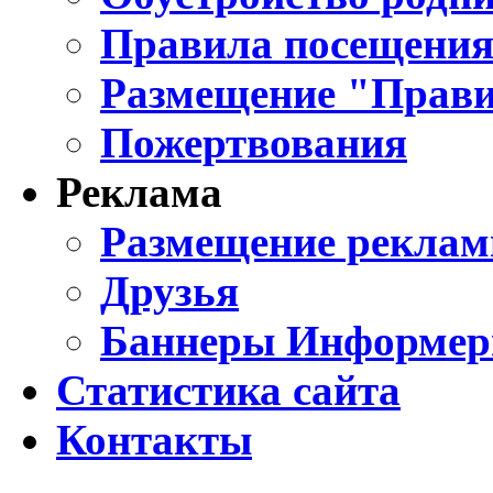
Правила посещения
Размещение "Прави
Пожертвования
Реклама
Размещение реклам
Друзья
Баннеры Информе
Статистика сайта
Контакты