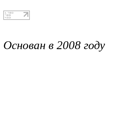
Основан в 2008 году