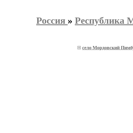
Россия
»
Республика 
село Мордовский Пимб