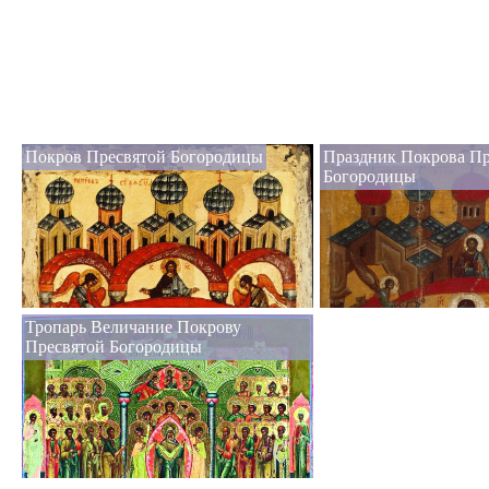
Покров Пресвятой Богородицы
Праздник Покрова Пр
Богородицы
Тропарь Величание Покрову
Пресвятой Богородицы