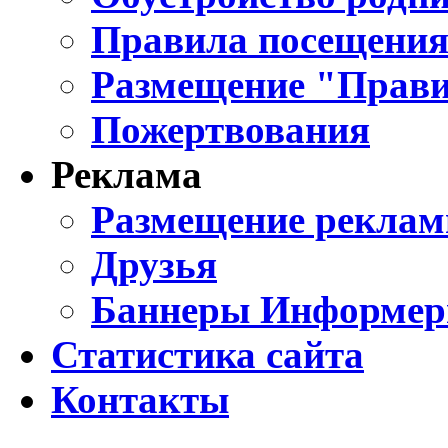
Правила посещения
Размещение "Прави
Пожертвования
Реклама
Размещение реклам
Друзья
Баннеры Информе
Статистика сайта
Контакты