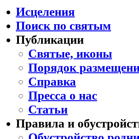
Исцеления
Поиск по святым
Публикации
Святые, иконы
Порядок размещени
Справка
Пресса о нас
Статьи
Правила и обустройст
Обустройство родни