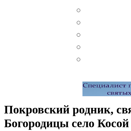
Покровский родник, св
Богородицы село Косой