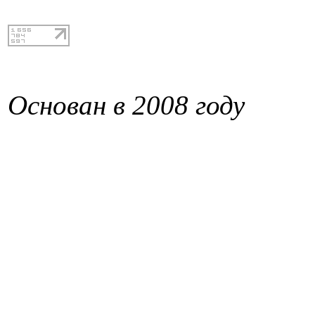
Основан в 2008 году