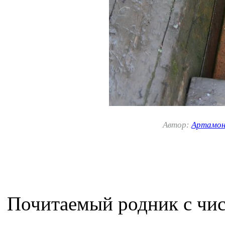
Автор:
Артамон
Почитаемый родник с чис