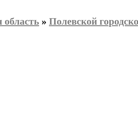
 область
»
Полевской городско