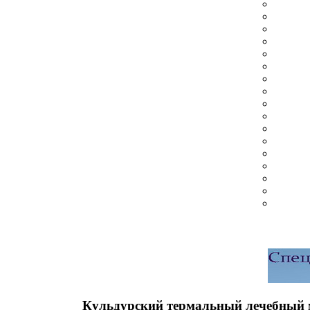
Кульдурский термальный лечебный 