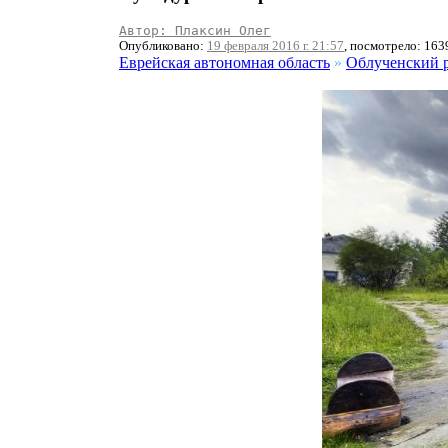
Автор: Плаксин Олег
Опубликовано:
19 февраля 2016 г. 21:57
, посмотрело: 163
Еврейская автономная область
»
Облученский 