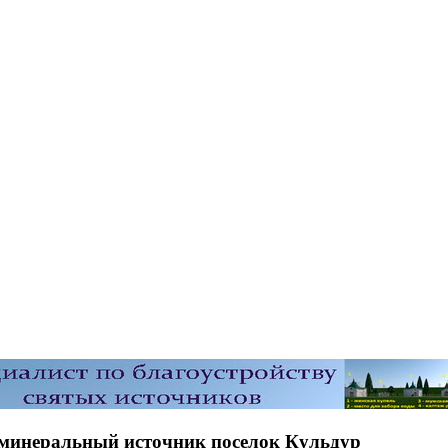
минеральный источник поселок Кульдур