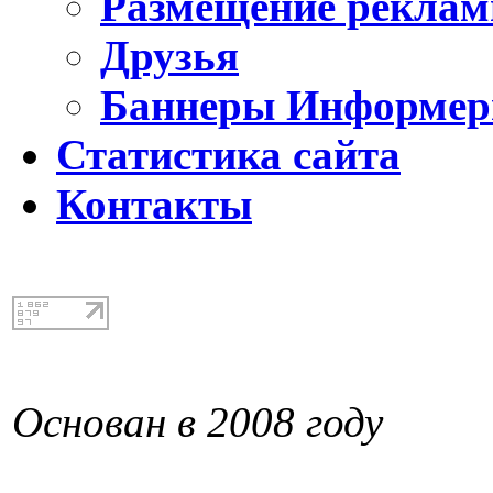
Размещение реклам
Друзья
Баннеры Информе
Статистика сайта
Контакты
Основан в 2008 году