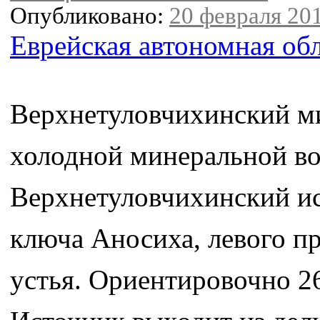
Опубликовано:
20 февраля 201
Еврейская автономная об
Верхнетуловчихинский м
холодной минеральной в
Верхнетуловчихинский ис
ключа Аносиха, левого пр
устья. Ориентировочно 26