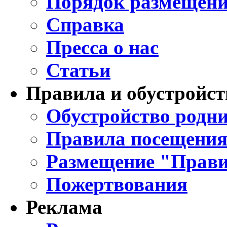
Порядок размещени
Справка
Пресса о нас
Статьи
Правила и обустройст
Обустройство родни
Правила посещения
Размещение "Прави
Пожертвования
Реклама