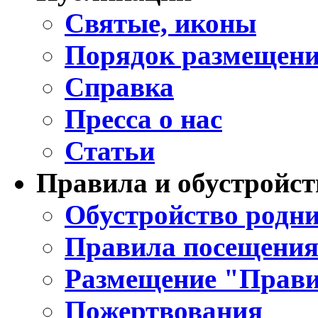
Святые, иконы
Порядок размещени
Справка
Пресса о нас
Статьи
Правила и обустройст
Обустройство родни
Правила посещения
Размещение "Прави
Пожертвования