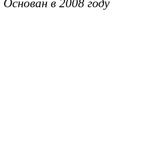
Основан в 2008 году