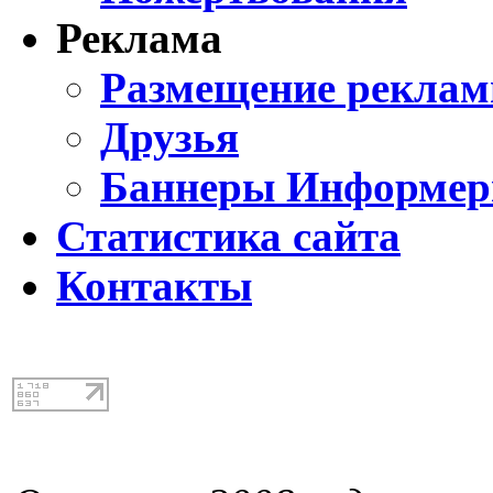
Реклама
Размещение реклам
Друзья
Баннеры Информе
Статистика сайта
Контакты