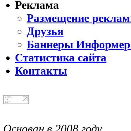
Реклама
Размещение реклам
Друзья
Баннеры Информе
Статистика сайта
Контакты
Основан в 2008 году