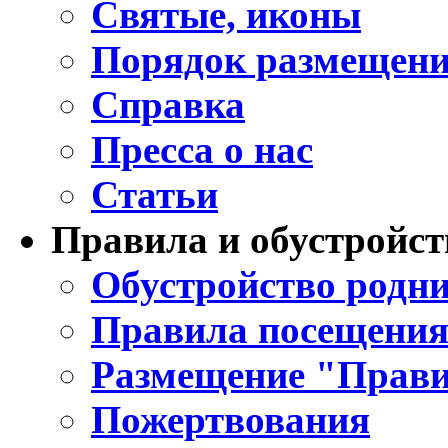
Святые, иконы
Порядок размещени
Справка
Пресса о нас
Статьи
Правила и обустройст
Обустройство родни
Правила посещения
Размещение "Прави
Пожертвования