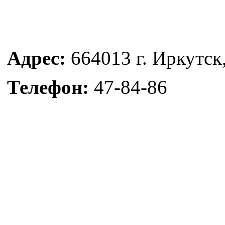
Адрес:
664013 г. Иркутск
Телефон:
47-84-86