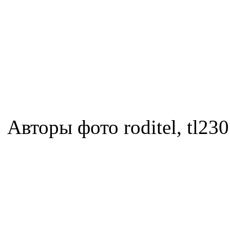
Авторы фото roditel, tl23