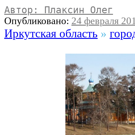
Автор: Плаксин Олег
Опубликовано:
24 февраля 201
Иркутская область
»
горо