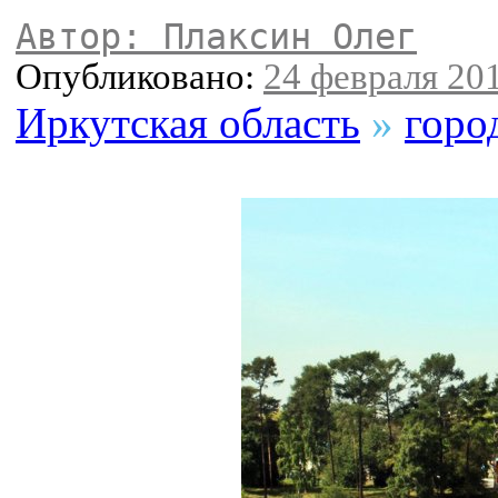
Автор: Плаксин Олег
Опубликовано:
24 февраля 201
Иркутская область
»
горо