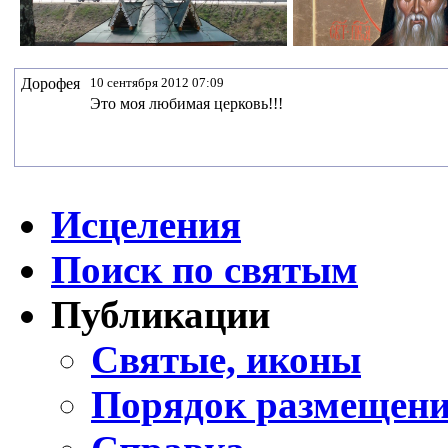
Дорофея
10 сентября 2012 07:09
Это моя любимая церковь!!!
Исцеления
Поиск по святым
Публикации
Святые, иконы
Порядок размещени