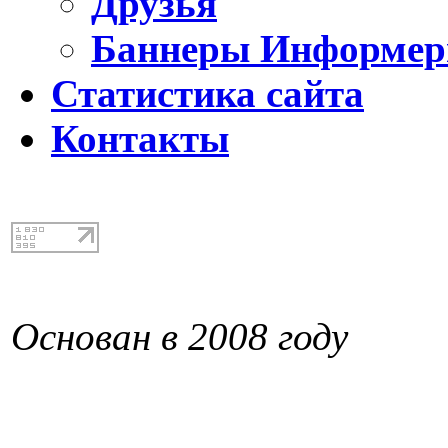
Друзья
Баннеры Информе
Статистика сайта
Контакты
Основан в 2008 году