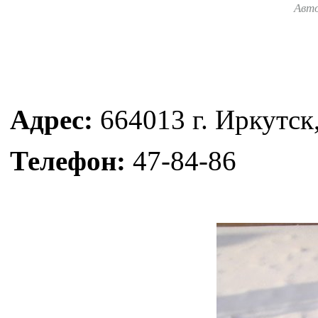
Авт
Адрес:
664013 г. Иркутск
Телефон:
47-84-86