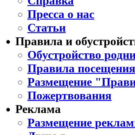
Справка
Пресса о нас
Статьи
Правила и обустройст
Обустройство родни
Правила посещения
Размещение "Прави
Пожертвования
Реклама
Размещение реклам