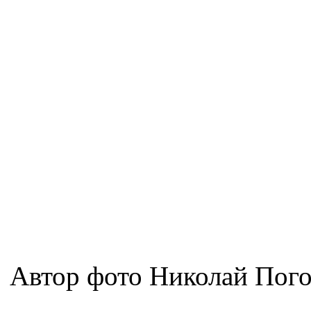
Автор фото Николай Пог