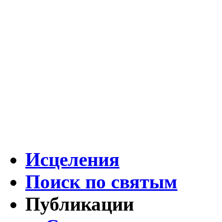
Исцеления
Поиск по святым
Публикации