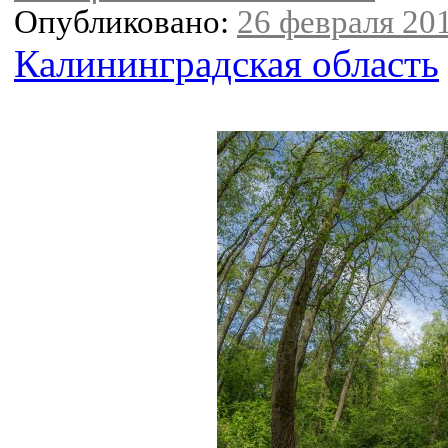
Опубликовано:
26 февраля 201
Калининградская область