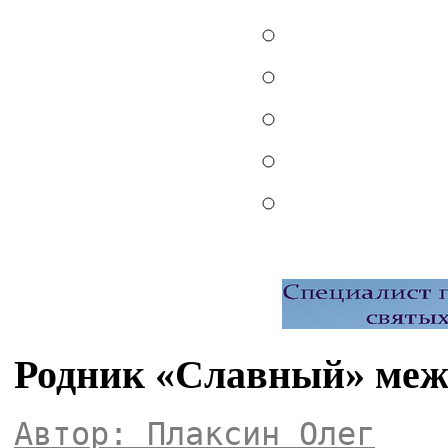
Родник «Славный» меж
Автор: Плаксин Олег