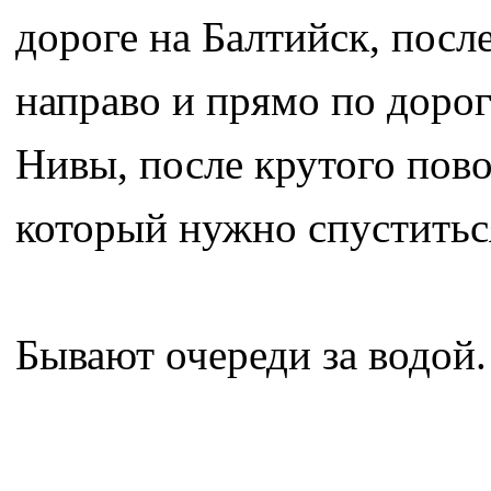
дороге на Балтийск, посл
направо и прямо по доро
Нивы, после крутого повор
который нужно спуститься
Бывают очереди за водой.