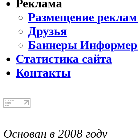
Реклама
Размещение реклам
Друзья
Баннеры Информе
Статистика сайта
Контакты
Основан в 2008 году