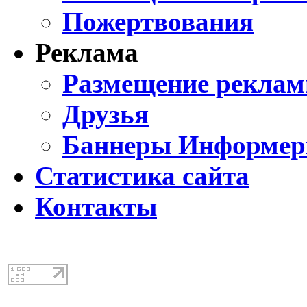
Пожертвования
Реклама
Размещение реклам
Друзья
Баннеры Информе
Статистика сайта
Контакты