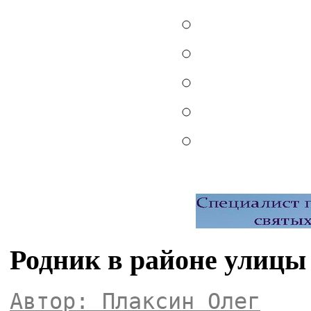
Родник в районе улицы
Автор: Плаксин Олег