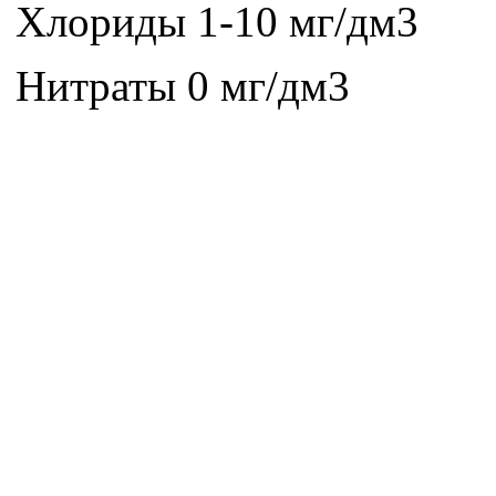
Хлориды 1-10 мг/дм3
Нитраты 0 мг/дм3