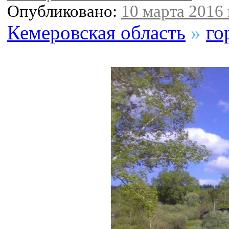
Опубликовано:
10 марта 2016 
Кемеровская область
»
го