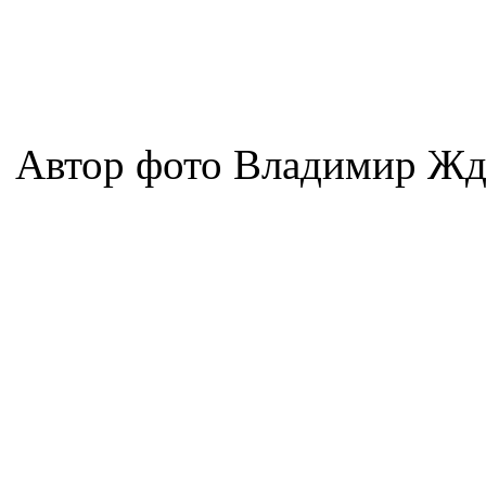
Автор фото Владимир Жд