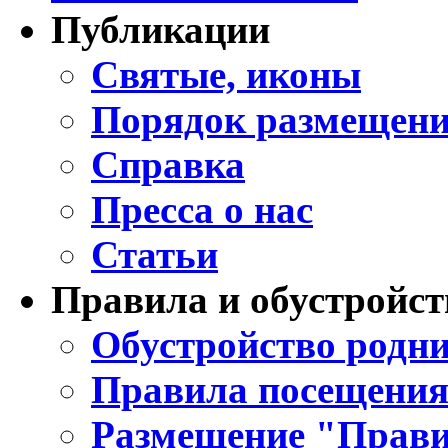
Публикации
Святые, иконы
Порядок размещени
Справка
Пресса о нас
Статьи
Правила и обустройст
Обустройство родни
Правила посещения
Размещение "Прави