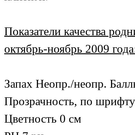
Показатели качества род
октябрь-ноябрь 2009 года
Запах Неопр./неопр. Бал
Прозрачность, по шрифту
Цветность 0 см