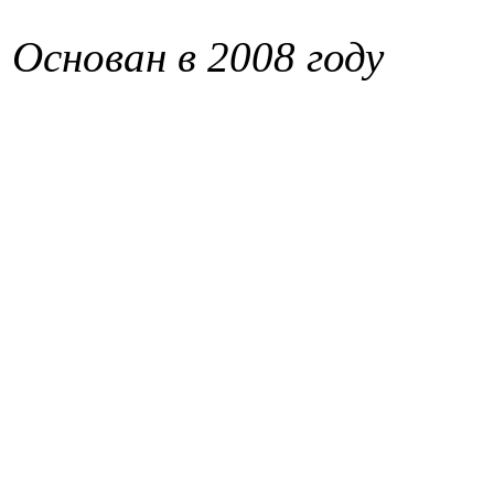
Основан в 2008 году