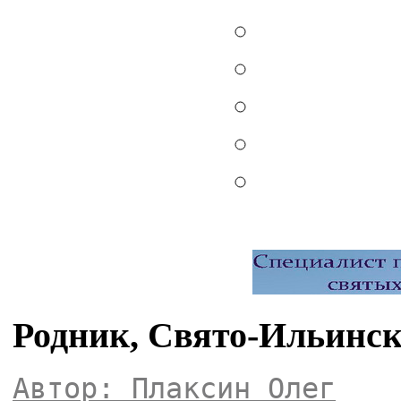
Родник, Свято-Ильинск
Автор: Плаксин Олег