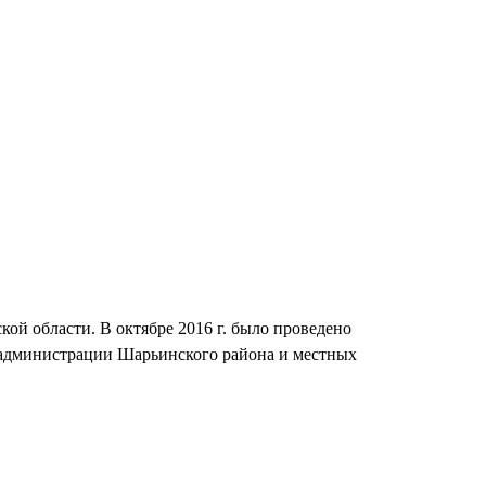
кой области. В октябре 2016 г. было проведено
ов администрации Шарьинского района и местных