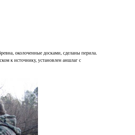
ревна, околоченные досками, сделаны перила.
ском к источнику, установлен аншлаг с