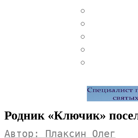
Родник «Ключик» посе
Автор: Плаксин Олег