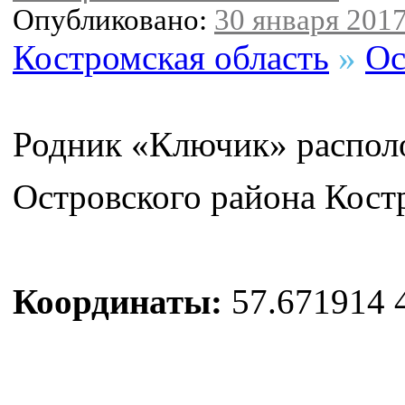
Опубликовано:
30 января 2017
Костромская область
»
Ос
Родник «Ключик» располо
Островского района Кост
Координаты:
57.671914 