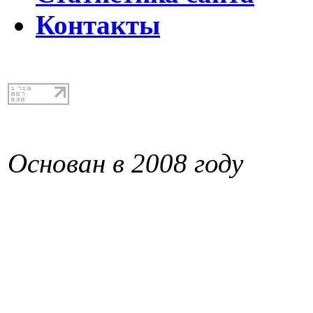
Контакты
Основан в 2008 году