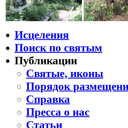
Исцеления
Поиск по святым
Публикации
Святые, иконы
Порядок размещени
Справка
Пресса о нас
Статьи