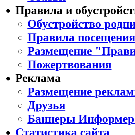
Правила и обустройст
Обустройство родни
Правила посещения
Размещение "Прави
Пожертвования
Реклама
Размещение реклам
Друзья
Баннеры Информе
Статистика сайта