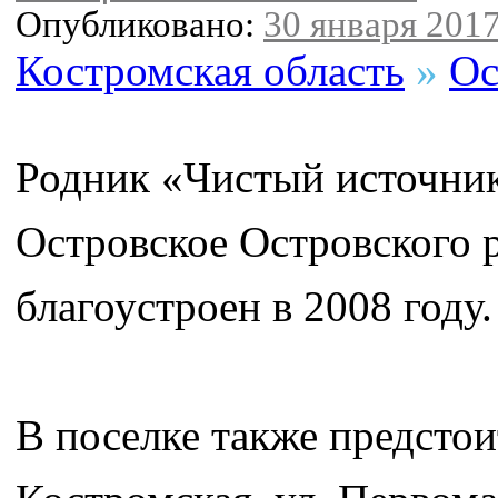
Опубликовано:
30 января 2017
Костромская область
»
Ос
Родник «Чистый источник»
Островское Островского 
благоустроен в 2008 году.
В поселке также предстои