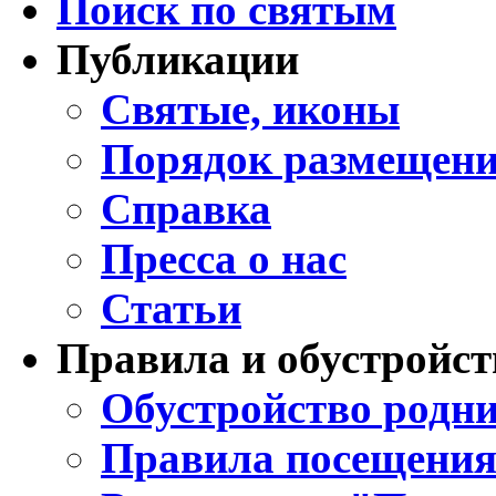
Поиск по святым
Публикации
Святые, иконы
Порядок размещени
Справка
Пресса о нас
Статьи
Правила и обустройст
Обустройство родни
Правила посещения