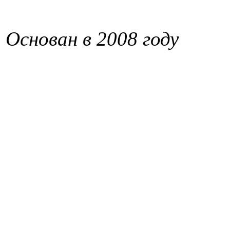
Основан в 2008 году