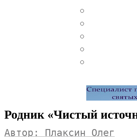
Родник «Чистый источн
Автор: Плаксин Олег