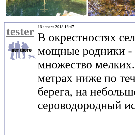
16 апреля 2018 16:47
tester
В окрестностях се
мощные родники - 
множество мелких.
метрах ниже по теч
берега, на небольш
сероводородный и