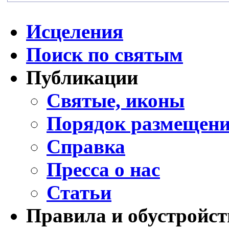
Исцеления
Поиск по святым
Публикации
Святые, иконы
Порядок размещени
Справка
Пресса о нас
Статьи
Правила и обустройст