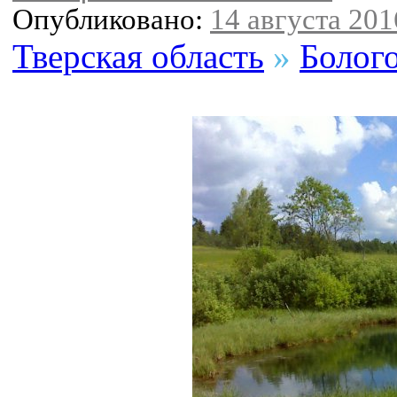
Опубликовано:
14 августа 2016
Тверская область
»
Болог