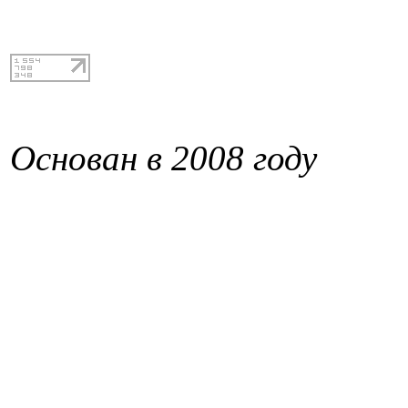
Основан в 2008 году