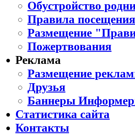
Обустройство родни
Правила посещения
Размещение "Прави
Пожертвования
Реклама
Размещение реклам
Друзья
Баннеры Информе
Статистика сайта
Контакты