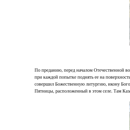
По преданию, перед началом Отечественной во
при каждой попытке поднять ее на поверхность
совершил Божественную литургию, икону Бого
Пятницы, расположенный в этом селе. Там Каз