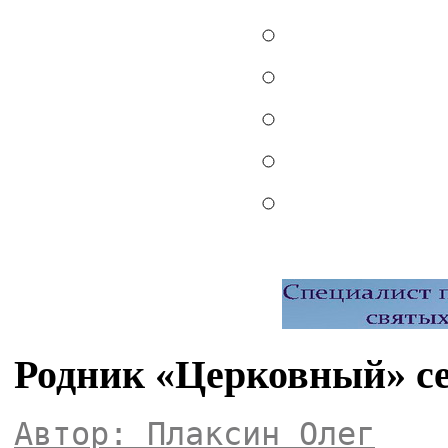
Родник «Церковный» с
Автор: Плаксин Олег