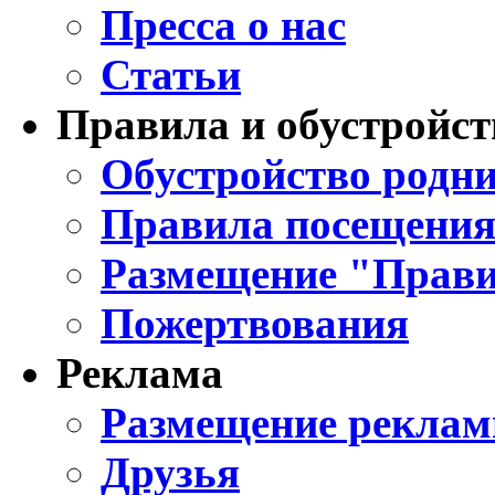
Пресса о нас
Статьи
Правила и обустройст
Обустройство родни
Правила посещения
Размещение "Прави
Пожертвования
Реклама
Размещение реклам
Друзья