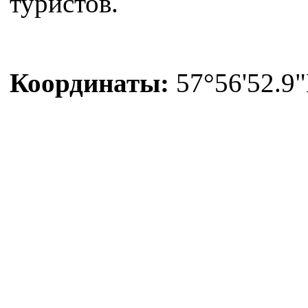
туристов.
Координаты:
57°56'52.9"