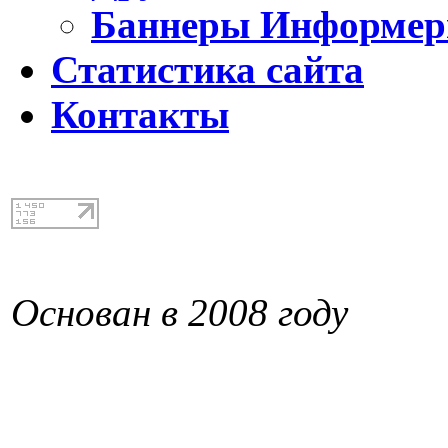
Баннеры Информе
Статистика сайта
Контакты
Основан в 2008 году