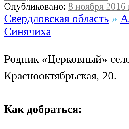
Опубликовано:
8 ноября 2016 
Свердловская область
»
А
Синячиха
Родник «Церковный» сел
Краснооктябрьская, 20.
Как добраться: