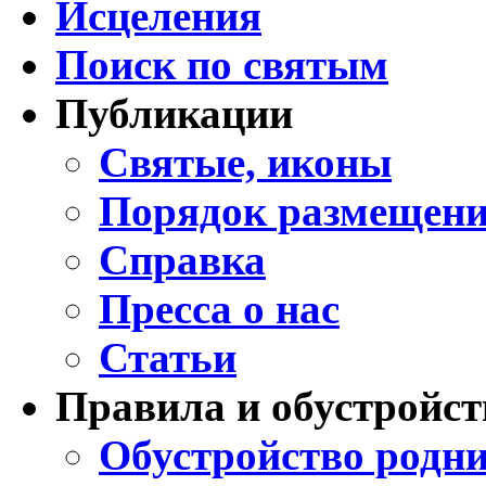
Исцеления
Поиск по святым
Публикации
Святые, иконы
Порядок размещени
Справка
Пресса о нас
Статьи
Правила и обустройст
Обустройство родни