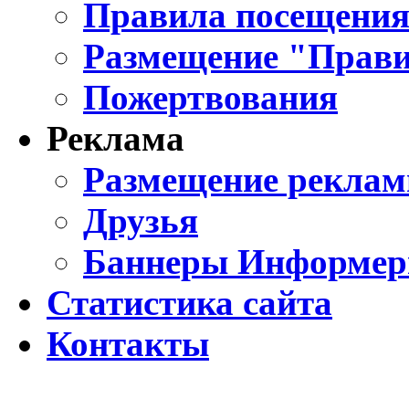
Правила посещения
Размещение "Прави
Пожертвования
Реклама
Размещение реклам
Друзья
Баннеры Информе
Статистика сайта
Контакты