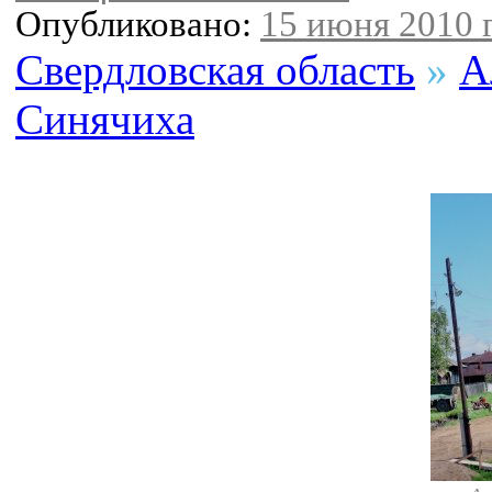
Опубликовано:
15 июня 2010 г
Свердловская область
»
А
Синячиха