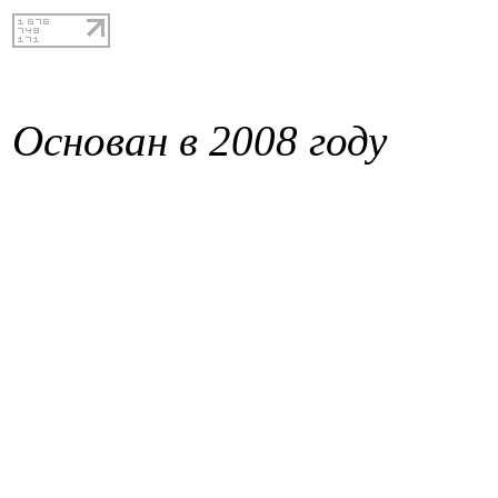
Основан в 2008 году